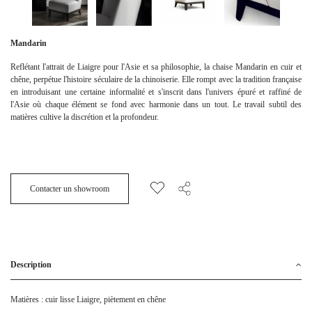
Mandarin
Reflétant l'attrait de Liaigre pour l'Asie et sa philosophie, la chaise Mandarin en cuir et
chêne, perpétue l'histoire séculaire de la chinoiserie. Elle rompt avec la tradition française
en introduisant une certaine informalité et s'inscrit dans l'univers épuré et raffiné de
l'Asie où chaque élément se fond avec harmonie dans un tout. Le travail subtil des
matières cultive la discrétion et la profondeur.
Contacter un showroom
Description
Matières : cuir lisse Liaigre, piètement en chêne