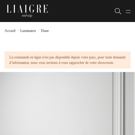
Accueil
Luminaires
Dune
La commande en ligne n'est pas disponible depuis votre pays, pour toute demande
d’information, nous vous invitons à vous rapprocher de votre showroom.