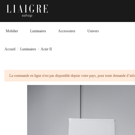
Mobilier
Luminaires
Accessoires
Univers
Accueil
Luminaires
Acier II
La commande en ligne n'est pas disponible depuis votre pays, pour toute demande d’in