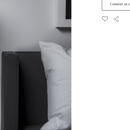
Contacter un