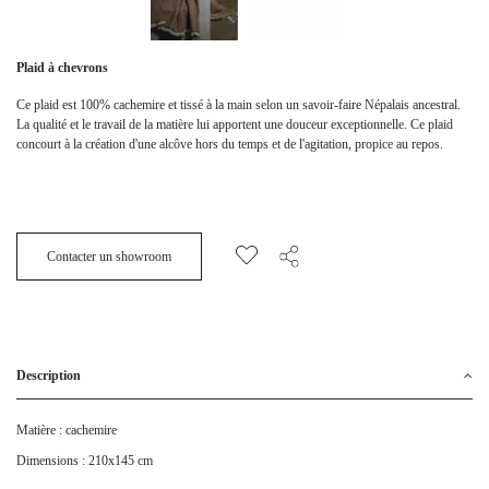
Plaid à chevrons
Ce plaid est 100% cachemire et tissé à la main selon un savoir-faire Népalais ancestral.
La qualité et le travail de la matière lui apportent une douceur exceptionnelle. Ce plaid
concourt à la création d'une alcôve hors du temps et de l'agitation, propice au repos.
Contacter un showroom
Description
Matière : cachemire
Dimensions : 210x145 cm