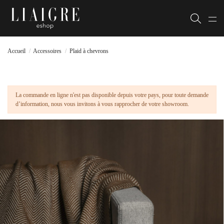
Accueil
Accessoires
Plaid à chevrons
La commande en ligne n'est pas disponible depuis votre pays, pour toute demande
d’information, nous vous invitons à vous rapprocher de votre showroom.